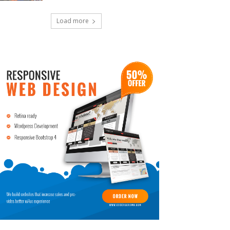
Load more