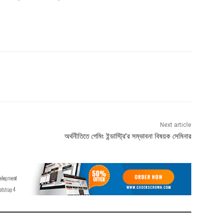
Next article
অর্থনীতিতে গেমিং ইন্ডাস্ট্রি’র সম্ভাবনা বিষয়ক সেমিনার