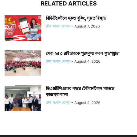
RELATED ARTICLES
বিডিটিকেটসে দ্রুত বুকিং, দ্রুত রিফান্ড
টেক সংবাদ ডেস্ক
-
August 7, 2026
সেরা ২৫৩ রাইডারকে পুরস্কৃত করল ফুডপ্যান্ডা
টেক সংবাদ ডেস্ক
-
August 4, 2026
ডিএমটিসিএলের বহরে টেলিমেটিকস আনছে
কারকোপোলো
টেক সংবাদ ডেস্ক
-
August 4, 2026