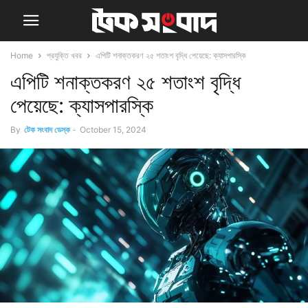
Home
প্রযুক্তি খবর
এপিটি শনাক্তকরণ ২৫ শতাংশ বৃদ্ধি পেয়েছে: ক্যাসপারস্কি
এপিটি শনাক্তকরণ ২৫ শতাংশ বৃদ্ধি
পেয়েছে: ক্যাসপারস্কি
By
টেক সংবাদ ডেস্ক
-
October 15, 2024