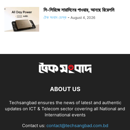
সি-সিরিজে সারাদিনের পাওয়ার, আনছে রিয়েলমি
টেক সংবাদ ডেস্ক
-
August 4, 2026
ABOUT US
Techsangbad ensures the news of latest and authentic
updates on ICT & Telecom sector covering all National and
International events
Contact us:
contact@techsangbad.com.bd