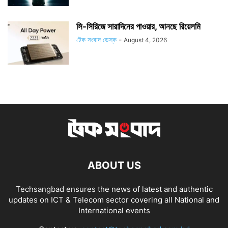
সি-সিরিজে সারাদিনের পাওয়ার, আনছে রিয়েলমি
টেক সংবাদ ডেস্ক
-
August 4, 2026
ABOUT US
Techsangbad ensures the news of latest and authentic
updates on ICT & Telecom sector covering all National and
International events