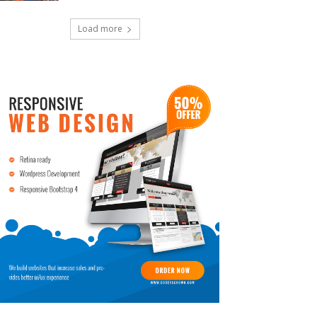
Load more