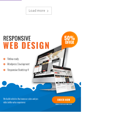
Load more