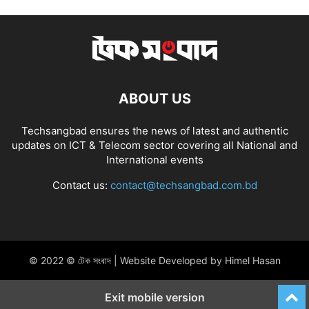
ABOUT US
Techsangbad ensures the news of latest and authentic
updates on ICT & Telecom sector covering all National and
International events
Contact us:
contact@techsangbad.com.bd
© 2022 © টেক সংবাদ | Website Developed by Himel Hasan
Exit mobile version