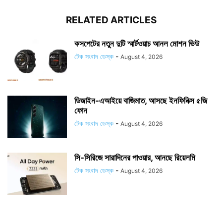
RELATED ARTICLES
কসপেটের নতুন দুটি স্মার্টওয়াচ আনল মোশন ভিউ
টেক সংবাদ ডেস্ক
-
August 4, 2026
ডিজাইন-এআইয়ে বাজিমাত, আসছে ইনফিনিক্স ৫জি
ফোন
টেক সংবাদ ডেস্ক
-
August 4, 2026
সি-সিরিজে সারাদিনের পাওয়ার, আনছে রিয়েলমি
টেক সংবাদ ডেস্ক
-
August 4, 2026