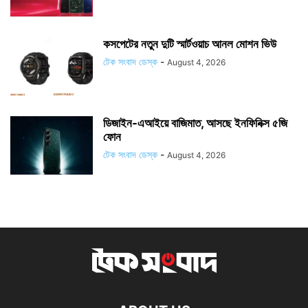
কসপেটের নতুন দুটি স্মার্টওয়াচ আনল মোশন ভিউ
টেক সংবাদ ডেস্ক
-
August 4, 2026
ডিজাইন-এআইয়ে বাজিমাত, আসছে ইনফিনিক্স ৫জি
ফোন
টেক সংবাদ ডেস্ক
-
August 4, 2026