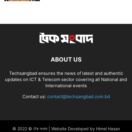
ABOUT US
Techsangbad ensures the news of latest and authentic
updates on ICT & Telecom sector covering all National and
International events
Contact us:
contact@techsangbad.com.bd
© 2022 © টেক সংবাদ | Website Developed by Himel Hasan