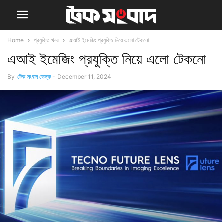
Home
প্রযুক্তি খবর
এআই ইমেজিং প্রযুক্তি নিয়ে এলো টেকনো
এআই ইমেজিং প্রযুক্তি নিয়ে এলো টেকনো
By
টেক সংবাদ ডেস্ক
-
December 11, 2024