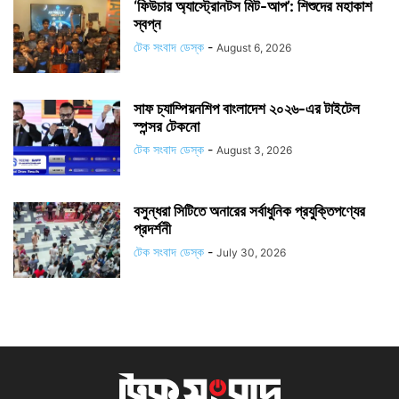
‘ফিউচার অ্যাস্ট্রোনটস মিট-আপ’: শিশুদের মহাকাশ
স্বপ্ন
টেক সংবাদ ডেস্ক
-
August 6, 2026
সাফ চ্যাম্পিয়নশিপ বাংলাদেশ ২০২৬-এর টাইটেল
স্পন্সর টেকনো
টেক সংবাদ ডেস্ক
-
August 3, 2026
বসুন্ধরা সিটিতে অনারের সর্বাধুনিক প্রযুক্তিপণ্যের
প্রদর্শনী
টেক সংবাদ ডেস্ক
-
July 30, 2026