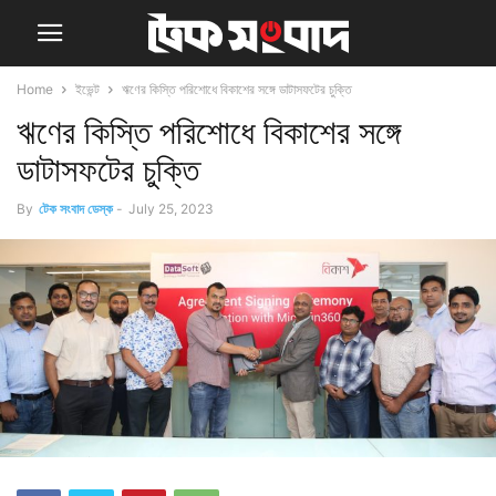
Home
ইভেন্ট
ঋণের কিস্তি পরিশোধে বিকাশের সঙ্গে ডাটাসফটের চুক্তি
ঋণের কিস্তি পরিশোধে বিকাশের সঙ্গে
ডাটাসফটের চুক্তি
By
টেক সংবাদ ডেস্ক
-
July 25, 2023