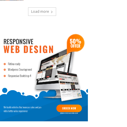
Load more