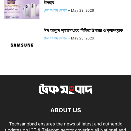
উপহার
টেক সংবাদ ডেস্ক
-
May 23, 2026
ঈদ আনন্দে স্যামসাংয়ের নিশ্চিত উপহার ও ক্যাশব্যাক
টেক সংবাদ ডেস্ক
-
May 23, 2026
ABOUT US
Techsangbad ensures the news of latest and authentic
updates on ICT & Telecom sector covering all National and