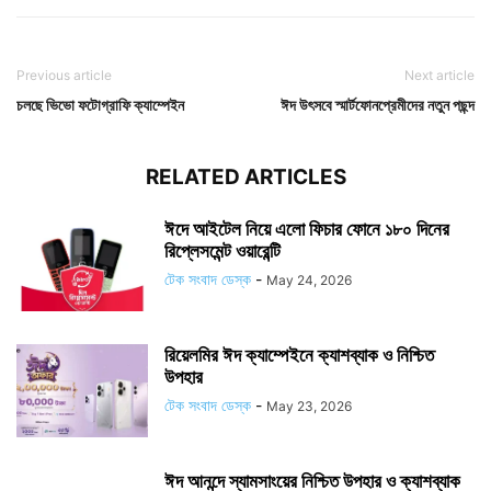
Previous article
Next article
চলছে ভিভো ফটোগ্রাফি ক্যাম্পেইন
ঈদ উৎসবে স্মার্টফোনপ্রেমীদের নতুন পছন্দ
RELATED ARTICLES
ঈদে আইটেল নিয়ে এলো ফিচার ফোনে ১৮০ দিনের
রিপ্লেসমেন্ট ওয়ারেন্টি
টেক সংবাদ ডেস্ক
-
May 24, 2026
রিয়েলমির ঈদ ক্যাম্পেইনে ক্যাশব্যাক ও নিশ্চিত
উপহার
টেক সংবাদ ডেস্ক
-
May 23, 2026
ঈদ আনন্দে স্যামসাংয়ের নিশ্চিত উপহার ও ক্যাশব্যাক