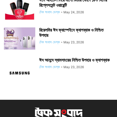
রিপ্লেসমেন্ট ওয়ারেন্টি
টেক সংবাদ ডেস্ক
-
May 24, 2026
রিয়েলমির ঈদ ক্যাম্পেইনে ক্যাশব্যাক ও নিশ্চিত
উপহার
টেক সংবাদ ডেস্ক
-
May 23, 2026
ঈদ আনন্দে স্যামসাংয়ের নিশ্চিত উপহার ও ক্যাশব্যাক
টেক সংবাদ ডেস্ক
-
May 23, 2026