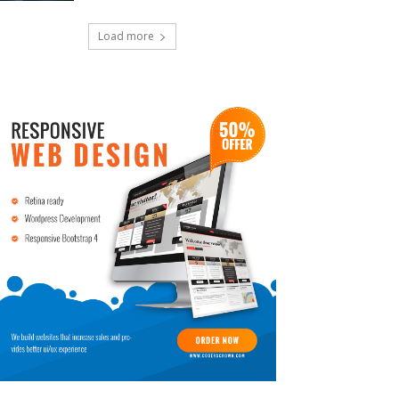
Load more