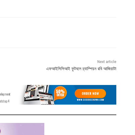
Next article
এফআইসিসিআই ফুটবলে চ্যাম্পিয়ন রবি আজিয়াটা