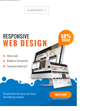
Load more