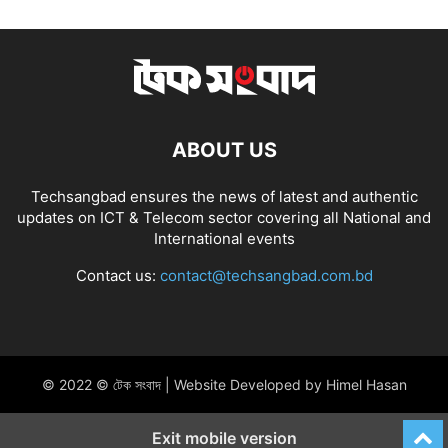
ABOUT US
Techsangbad ensures the news of latest and authentic
updates on ICT & Telecom sector covering all National and
International events
Contact us:
contact@techsangbad.com.bd
© 2022 © টেক সংবাদ | Website Developed by Himel Hasan
Exit mobile version