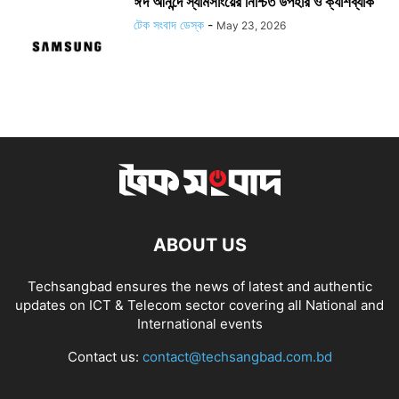
ঈদ আনন্দে স্যামসাংয়ের নিশ্চিত উপহার ও ক্যাশব্যাক
টেক সংবাদ ডেস্ক
-
May 23, 2026
ABOUT US
Techsangbad ensures the news of latest and authentic
updates on ICT & Telecom sector covering all National and
International events
Contact us:
contact@techsangbad.com.bd