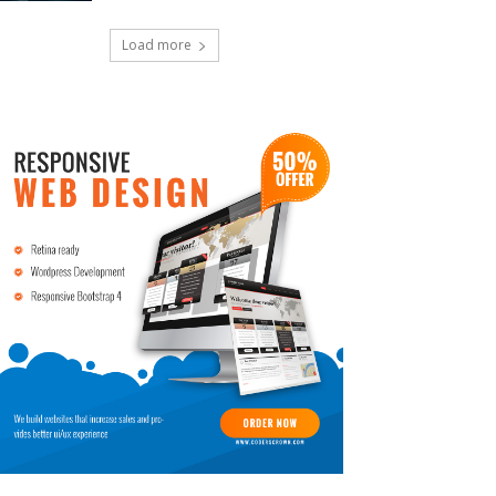
Load more