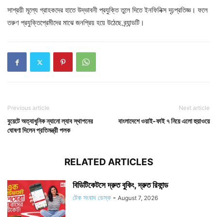
সাশ্রয়ী মূল্যে গ্রাহকদের হাতে উদ্ভাবনী প্রযুক্তি তুলে দিতে ইনফিনিক্স দৃঢ়প্রতিজ্ঞ। ফলে
তরুণ প্রযুক্তিপ্রেমীদের মাঝে জনপ্রিয় হয়ে উঠেছে ব্র্যান্ডটি।
Previous article
Next article
বুয়েটে অত্যাধুনিক ন্যানো ল্যাব স্থাপনের
বাংলাদেশে ওয়াই-ফাই ৭ নিয়ে এলো হুয়াওয়ে
ঘোষণা দিলেন প্রতিমন্ত্রী পলক
RELATED ARTICLES
বিডিটিকেটসে দ্রুত বুকিং, দ্রুত রিফান্ড
টেক সংবাদ ডেস্ক
-
August 7, 2026