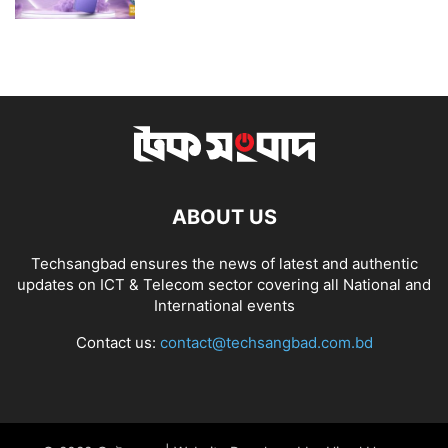
ABOUT US
Techsangbad ensures the news of latest and authentic
updates on ICT & Telecom sector covering all National and
International events
Contact us:
contact@techsangbad.com.bd