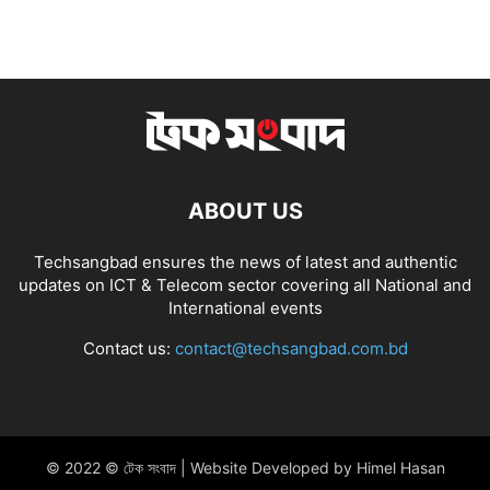
ABOUT US
Techsangbad ensures the news of latest and authentic
updates on ICT & Telecom sector covering all National and
International events
Contact us:
contact@techsangbad.com.bd
© 2022 © টেক সংবাদ | Website Developed by Himel Hasan