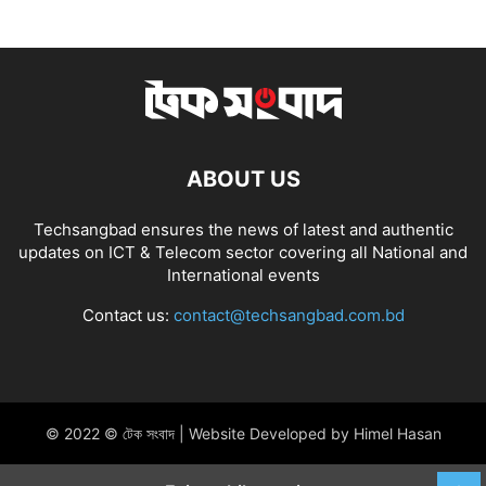
ABOUT US
Techsangbad ensures the news of latest and authentic
updates on ICT & Telecom sector covering all National and
International events
Contact us:
contact@techsangbad.com.bd
© 2022 © টেক সংবাদ | Website Developed by Himel Hasan