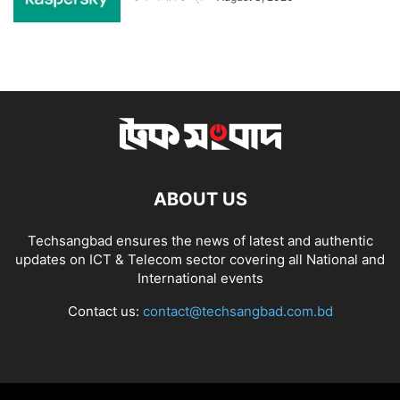
ABOUT US
Techsangbad ensures the news of latest and authentic
updates on ICT & Telecom sector covering all National and
International events
Contact us:
contact@techsangbad.com.bd