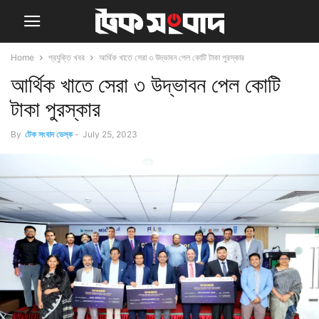
Home
প্রযুক্তি খবর
আর্থিক খাতে সেরা ৩ উদ্ভাবন পেল কোটি টাকা পুরস্কার
আর্থিক খাতে সেরা ৩ উদ্ভাবন পেল কোটি
টাকা পুরস্কার
By
টেক সংবাদ ডেস্ক
-
July 25, 2023