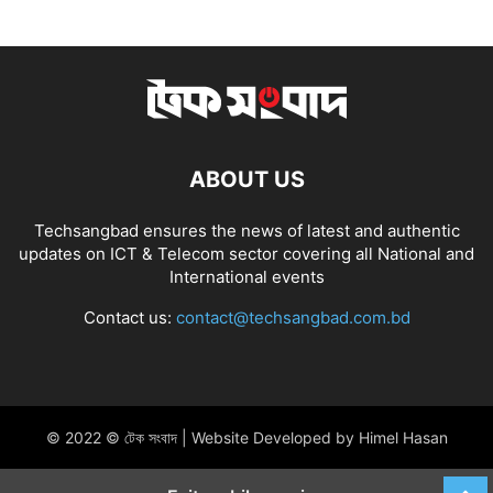
ABOUT US
Techsangbad ensures the news of latest and authentic
updates on ICT & Telecom sector covering all National and
International events
Contact us:
contact@techsangbad.com.bd
© 2022 © টেক সংবাদ | Website Developed by Himel Hasan