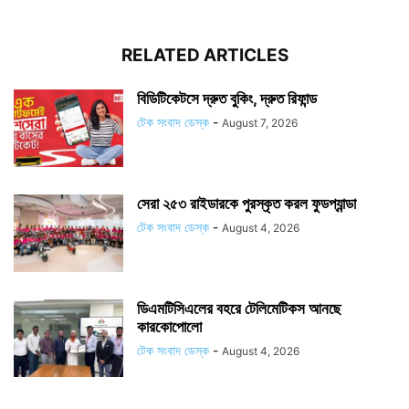
RELATED ARTICLES
বিডিটিকেটসে দ্রুত বুকিং, দ্রুত রিফান্ড
টেক সংবাদ ডেস্ক
-
August 7, 2026
সেরা ২৫৩ রাইডারকে পুরস্কৃত করল ফুডপ্যান্ডা
টেক সংবাদ ডেস্ক
-
August 4, 2026
ডিএমটিসিএলের বহরে টেলিমেটিকস আনছে
কারকোপোলো
টেক সংবাদ ডেস্ক
-
August 4, 2026