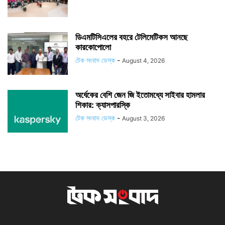
ডিএমটিসিএলের বহরে টেলিমেটিকস আনছে
কারকোপোলো
টেক সংবাদ ডেস্ক
-
August 4, 2026
অর্ধেকের বেশি জেন জি ইতোমধ্যে সাইবার হামলার
শিকার: ক্যাসপারস্কি
টেক সংবাদ ডেস্ক
-
August 3, 2026