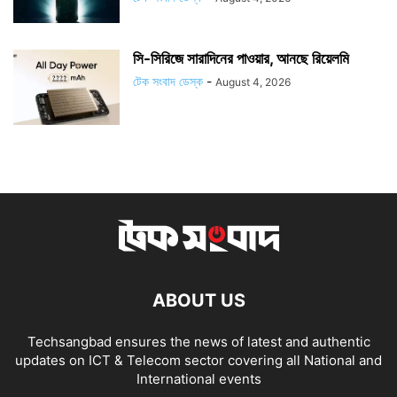
সি-সিরিজে সারাদিনের পাওয়ার, আনছে রিয়েলমি
টেক সংবাদ ডেস্ক
-
August 4, 2026
ABOUT US
Techsangbad ensures the news of latest and authentic
updates on ICT & Telecom sector covering all National and
International events