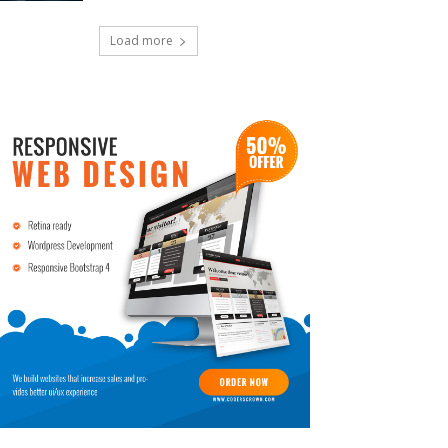
Load more