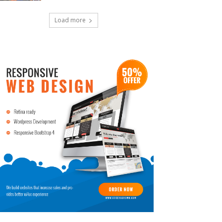
Load more