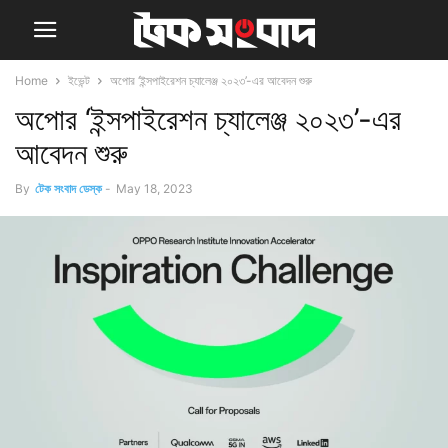
Home
ইভেন্ট
অপোর ‘ইন্সপাইরেশন চ্যালেঞ্জ ২০২৩’-এর আবেদন শুরু
অপোর ‘ইন্সপাইরেশন চ্যালেঞ্জ ২০২৩’-এর
আবেদন শুরু
By
টেক সংবাদ ডেস্ক
-
May 18, 2023