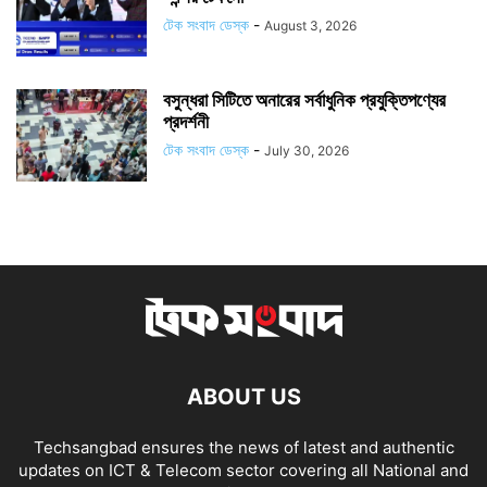
টেক সংবাদ ডেস্ক
-
August 3, 2026
বসুন্ধরা সিটিতে অনারের সর্বাধুনিক প্রযুক্তিপণ্যের
প্রদর্শনী
টেক সংবাদ ডেস্ক
-
July 30, 2026
ABOUT US
Techsangbad ensures the news of latest and authentic
updates on ICT & Telecom sector covering all National and