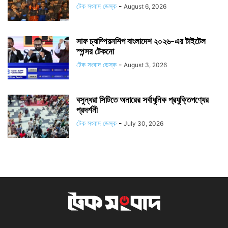
টেক সংবাদ ডেস্ক
-
August 6, 2026
সাফ চ্যাম্পিয়নশিপ বাংলাদেশ ২০২৬-এর টাইটেল
স্পন্সর টেকনো
টেক সংবাদ ডেস্ক
-
August 3, 2026
বসুন্ধরা সিটিতে অনারের সর্বাধুনিক প্রযুক্তিপণ্যের
প্রদর্শনী
টেক সংবাদ ডেস্ক
-
July 30, 2026