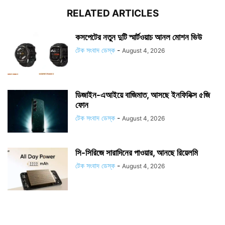
RELATED ARTICLES
কসপেটের নতুন দুটি স্মার্টওয়াচ আনল মোশন ভিউ
টেক সংবাদ ডেস্ক
-
August 4, 2026
ডিজাইন-এআইয়ে বাজিমাত, আসছে ইনফিনিক্স ৫জি
ফোন
টেক সংবাদ ডেস্ক
-
August 4, 2026
সি-সিরিজে সারাদিনের পাওয়ার, আনছে রিয়েলমি
টেক সংবাদ ডেস্ক
-
August 4, 2026