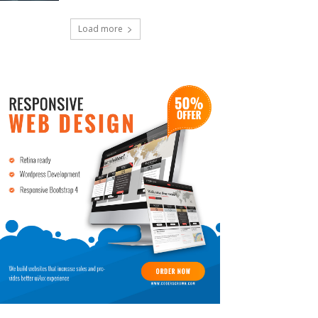
Load more