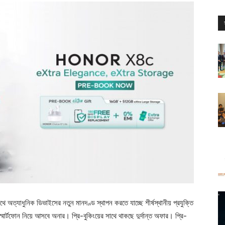
 অত্যাধুনিক ডিভাইসের নতুন মানদণ্ড স্থাপন করতে যাচ্ছে শীর্ষস্থানীয় প্রযুক্তি
স্মার্টফোন নিয়ে আসবে অনার। প্রি-বুকিংয়ের সাথে থাকছে দুর্দান্ত অফার। প্রি-