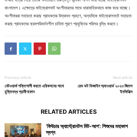
বাংলাদেশ। এক্ষেত্রে মাইক্রোসফট অংশীদারদের সাথে ধারাবাহিকভাবে কাজ করে যাচ্ছে।
অংশীদাররা সহায়তা করছে গ্রাহকদের উদ্ভাবন গ্রহণে, অন্যদিকে মাইক্রোসফটে সহায়তা
করছে গ্রাহকদের ক্রমপরিবর্তনশীল চাহিদা পূরণে প্রযুক্তির পরিসর বৃদ্ধি করতে।
Previous article
Next article
নেটওয়ার্ক শক্তিশালী করতে এরিকসনের সাথে
রেড ডট ডিজাইন অ্যাওয়ার্ড ২০২৩ জিতল
চুক্তিবদ্ধ গ্রামীণফোন
ইনফিনিক্স
RELATED ARTICLES
‘ফিউচার অ্যাস্ট্রোনটস মিট-আপ’: শিশুদের মহাকাশ
স্বপ্ন