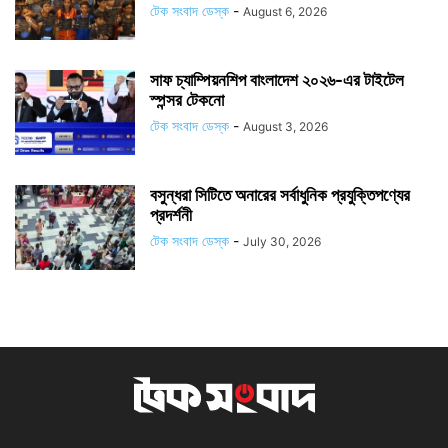
টেক সংবাদ ডেস্ক
-
August 6, 2026
সাফ চ্যাম্পিয়নশিপ বাংলাদেশ ২০২৬-এর টাইটেল
স্পন্সর টেকনো
টেক সংবাদ ডেস্ক
-
August 3, 2026
বসুন্ধরা সিটিতে অনারের সর্বাধুনিক প্রযুক্তিপণ্যের
প্রদর্শনী
টেক সংবাদ ডেস্ক
-
July 30, 2026