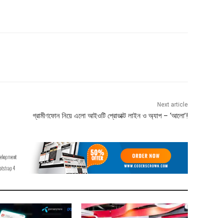
Next article
গ্রামীণফোন নিয়ে এলো আইওটি প্রোডাক্ট লাইন ও অ্যাপ – ‘আলো’!