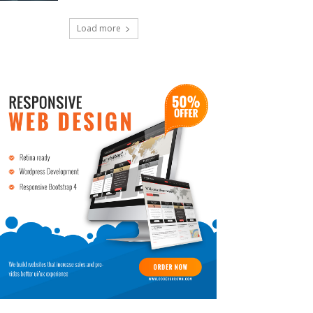
Load more