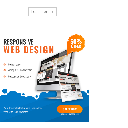
Load more