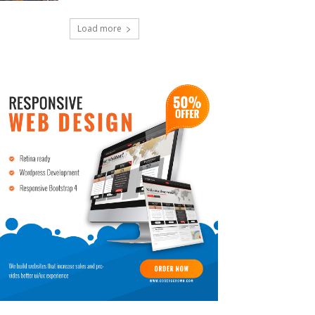
Load more