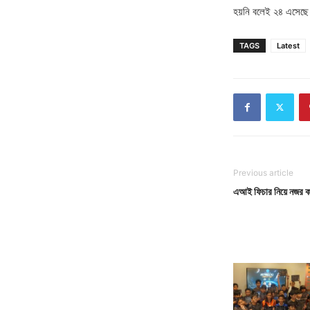
হয়নি বলেই ২৪ এসেছে
TAGS
Latest
Previous article
এআই ফিচার নিয়ে নজর 