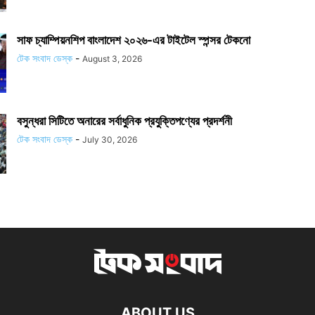
সাফ চ্যাম্পিয়নশিপ বাংলাদেশ ২০২৬-এর টাইটেল স্পন্সর টেকনো
টেক সংবাদ ডেস্ক
-
August 3, 2026
বসুন্ধরা সিটিতে অনারের সর্বাধুনিক প্রযুক্তিপণ্যের প্রদর্শনী
টেক সংবাদ ডেস্ক
-
July 30, 2026
ABOUT US