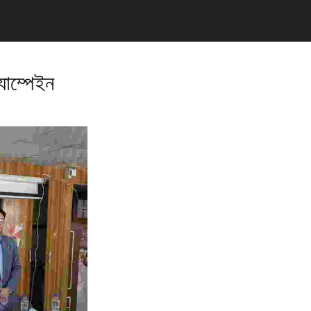
যাম্পেইন