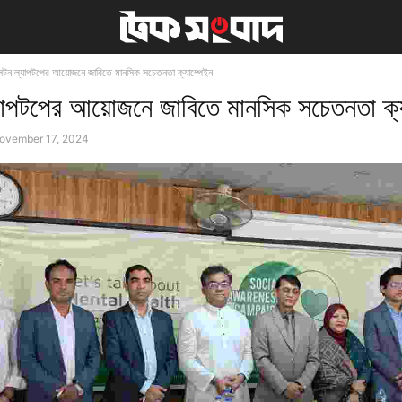
ালটন ল্যাপটপের আয়োজনে জাবিতে মানসিক সচেতনতা ক্যাম্পেইন
যাপটপের আয়োজনে জাবিতে মানসিক সচেতনতা ক্
ovember 17, 2024