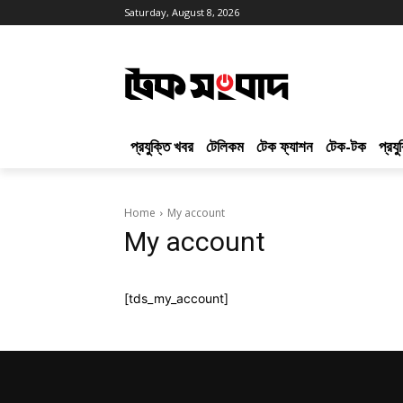
Saturday, August 8, 2026
প্রযুক্তি খবর
টেলিকম
টেক ফ্যাশন
টেক-টক
প্রয
Home
My account
My account
[tds_my_account]