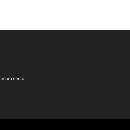
lecom sector