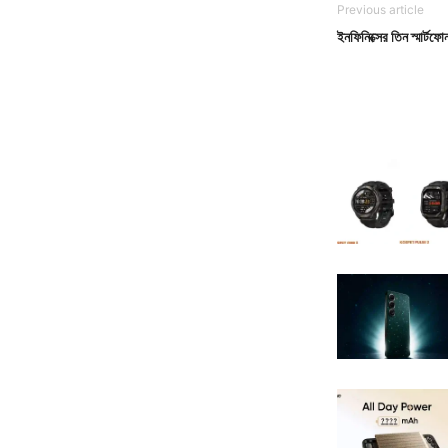
Previous article
ইনফিনিক্সের তিন স্মার্ট