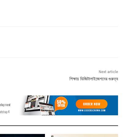
Next article
শিক্ষায় ডিজিটালাইজেশনের গুরুত্ব