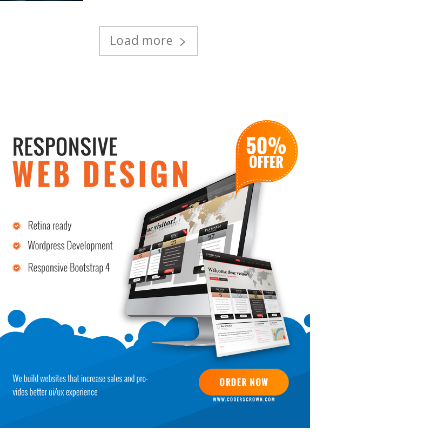
Load more