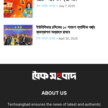
টেক সংবাদ ডেস্ক
-
July 7, 2025
ইউনিলিভার চসিকের ১০ শতাংশ প্লাস্টিক বর্জ্য
ব্যবস্থাপনা অব্যাহত রাখবে
টেক সংবাদ ডেস্ক
-
April 30, 2025
ABOUT US
Techsangbad ensures the news of latest and authentic