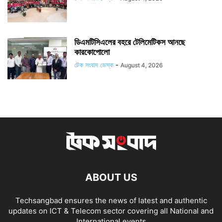
ডিএমটিসিএলের বহরে টেলিমেটিকস আনছে
কারকোপোলো
টেক সংবাদ ডেস্ক
-
August 4, 2026
ABOUT US
Techsangbad ensures the news of latest and authentic
updates on ICT & Telecom sector covering all National and
International events