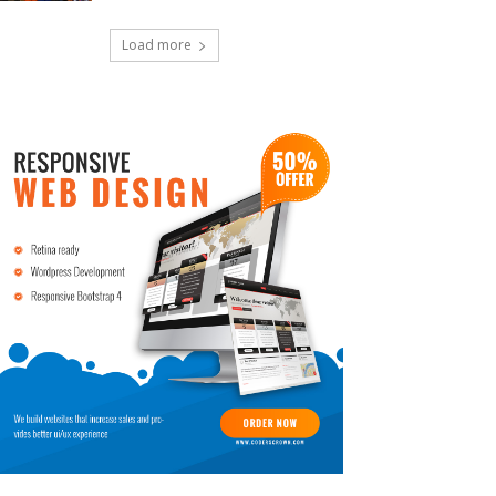
Load more