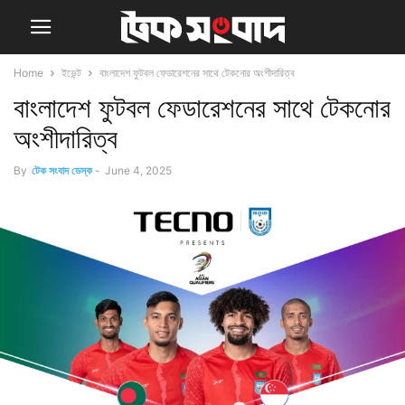
Home
ইভেন্ট
বাংলাদেশ ফুটবল ফেডারেশনের সাথে টেকনোর অংশীদারিত্ব
বাংলাদেশ ফুটবল ফেডারেশনের সাথে টেকনোর
অংশীদারিত্ব
By
টেক সংবাদ ডেস্ক
-
June 4, 2025