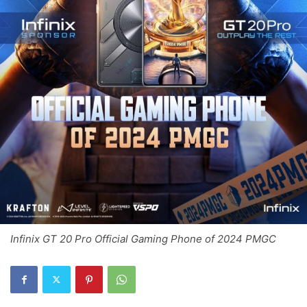
Infinix GT 20 Pro Official Gaming Phone of 2024 PMGC