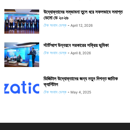
উদ্যোক্তাদের সম্ভাবনা তুলে ধরে সফলভাবে সমাপ্ত
ডেমো ডে ২০২৬
টেক সংবাদ ডেস্ক
-
April 12, 2026
স্টার্টআপ উন্নয়নে সরকারের সক্রিয় ভূমিকা
টেক সংবাদ ডেস্ক
-
April 8, 2026
ডিজিটাল উদ্যোক্তাদের জন্য নতুন দিগন্ত জাতিক
ক্যাপিটাল
টেক সংবাদ ডেস্ক
-
May 4, 2025