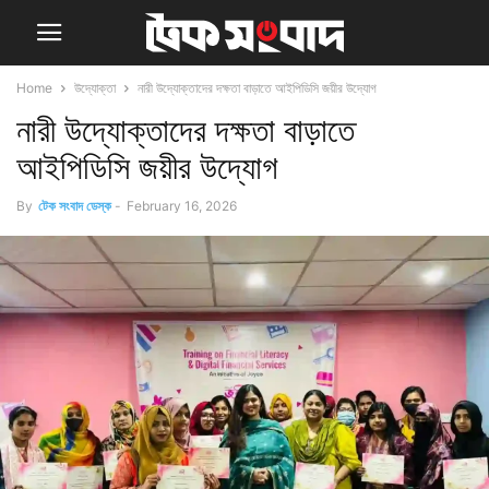
Home
উদ্যোক্তা
নারী উদ্যোক্তাদের দক্ষতা বাড়াতে আইপিডিসি জয়ীর উদ্যোগ
নারী উদ্যোক্তাদের দক্ষতা বাড়াতে
আইপিডিসি জয়ীর উদ্যোগ
By
টেক সংবাদ ডেস্ক
-
February 16, 2026