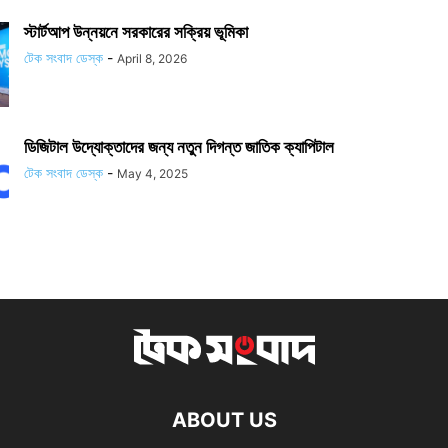
স্টার্টআপ উন্নয়নে সরকারের সক্রিয় ভূমিকা
টেক সংবাদ ডেস্ক
-
April 8, 2026
ডিজিটাল উদ্যোক্তাদের জন্য নতুন দিগন্ত জাতিক ক্যাপিটাল
টেক সংবাদ ডেস্ক
-
May 4, 2025
ABOUT US