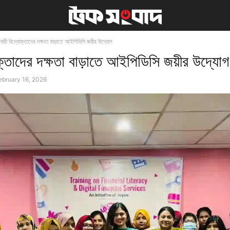
নারী উদ্যোক্তাদের দক্ষতা বাড়াতে আইপিডিসি জয়ীর উদ্যোগ
ক্তাদের দক্ষতা বাড়াতে আইপিডিসি জয়ীর উদ্যোগ
ebruary 16, 2026