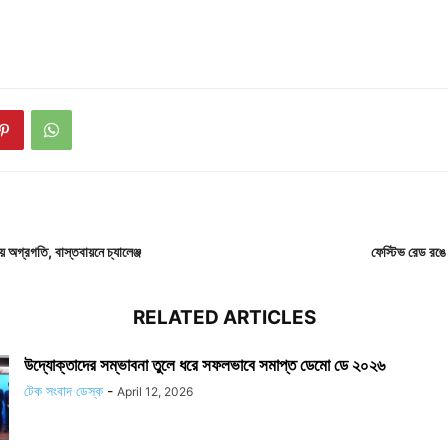
গ্রগতি, বাস্তবায়নে চ্যালেঞ্জ
ফেস্টিভ রেড রঙ
RELATED ARTICLES
উদ্যোক্তাদের সম্ভাবনা তুলে ধরে সফলভাবে সমাপ্ত ডেমো ডে ২০২৬
টেক সংবাদ ডেস্ক
-
April 12, 2026