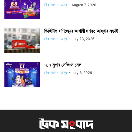
টেক সংবাদ ডেস্ক
-
August 7, 2026
ডিজিটাল বাণিজ্যের আগামী দশক: আস্থার লড়াই
টেক সংবাদ ডেস্ক
-
July 23, 2026
৭.৭ সুপার সেভিংস সেল
টেক সংবাদ ডেস্ক
-
July 6, 2026