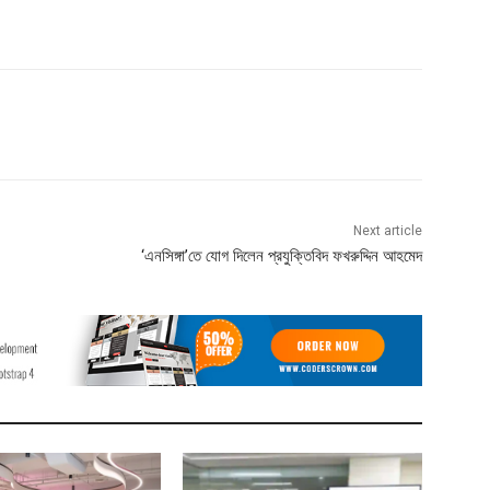
Next article
‘এনসিঙ্গা’তে যোগ দিলেন প্রযুক্তিবিদ ফখরুদ্দিন আহমেদ