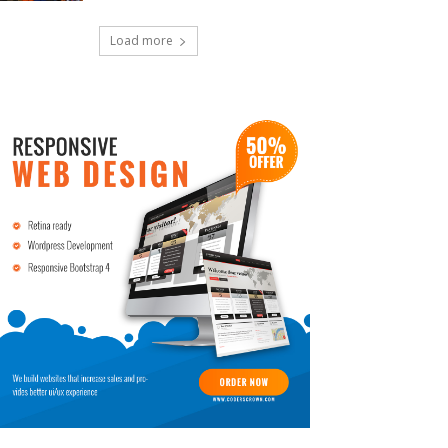
Load more